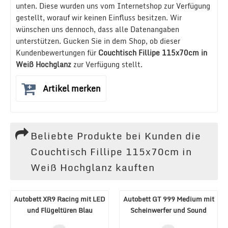
unten. Diese wurden uns vom Internetshop zur Verfügung
gestellt, worauf wir keinen Einfluss besitzen. Wir
wünschen uns dennoch, dass alle Datenangaben
unterstützen. Gucken Sie in dem Shop, ob dieser
Kundenbewertungen für
Couchtisch Fillipe 115x70cm in
Weiß Hochglanz
zur Verfügung stellt.
Artikel merken
Beliebte Produkte bei Kunden die
Couchtisch Fillipe 115x70cm in
Weiß Hochglanz kauften
Autobett XR9 Racing mit LED
Autobett GT 999 Medium mit
und Flügeltüren Blau
Scheinwerfer und Sound
Schwarz