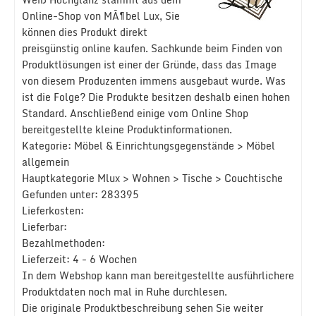
Online-Shop von MÃ¶bel Lux, Sie
können dies Produkt direkt
preisgünstig online kaufen. Sachkunde beim Finden von
Produktlösungen ist einer der Gründe, dass das Image
von diesem Produzenten immens ausgebaut wurde. Was
ist die Folge? Die Produkte besitzen deshalb einen hohen
Standard. Anschließend einige vom Online Shop
bereitgestellte kleine Produktinformationen.
Kategorie: Möbel & Einrichtungsgegenstände > Möbel
allgemein
Hauptkategorie Mlux > Wohnen > Tische > Couchtische
Gefunden unter: 283395
Lieferkosten:
Lieferbar:
Bezahlmethoden:
Lieferzeit: 4 - 6 Wochen
In dem Webshop kann man bereitgestellte ausführlichere
Produktdaten noch mal in Ruhe durchlesen.
Die originale Produktbeschreibung sehen Sie weiter