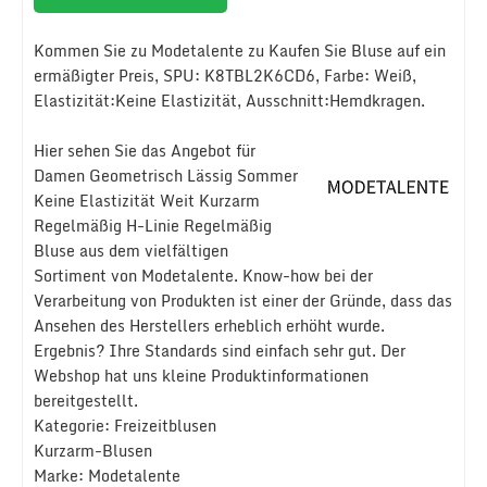
Kommen Sie zu Modetalente zu Kaufen Sie Bluse auf ein
ermäßigter Preis, SPU: K8TBL2K6CD6, Farbe: Weiß,
Elastizität:Keine Elastizität, Ausschnitt:Hemdkragen.
Hier sehen Sie das Angebot für
Damen Geometrisch Lässig Sommer
Keine Elastizität Weit Kurzarm
Regelmäßig H-Linie Regelmäßig
Bluse aus dem vielfältigen
Sortiment von Modetalente. Know-how bei der
Verarbeitung von Produkten ist einer der Gründe, dass das
Ansehen des Herstellers erheblich erhöht wurde.
Ergebnis? Ihre Standards sind einfach sehr gut. Der
Webshop hat uns kleine Produktinformationen
bereitgestellt.
Kategorie: Freizeitblusen
Kurzarm-Blusen
Marke: Modetalente