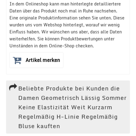
In dem Onlineshop kann man hinterlegte detailliertere
Daten über das Produkt noch mal in Ruhe nachsehen.
Eine originale Produktinformation sehen Sie unten. Diese
wurden uns vom Webshop hinterlegt, worauf wir wenig
Einfluss haben. Wir wünschen uns aber, dass alle Daten
weiterhelfen. Sie können Produktbewertungen unter
Umständen in dem Online-Shop checken.
Artikel merken
Beliebte Produkte bei Kunden die
Damen Geometrisch Lässig Sommer
Keine Elastizität Weit Kurzarm
Regelmäßig H-Linie Regelmäßig
Bluse kauften