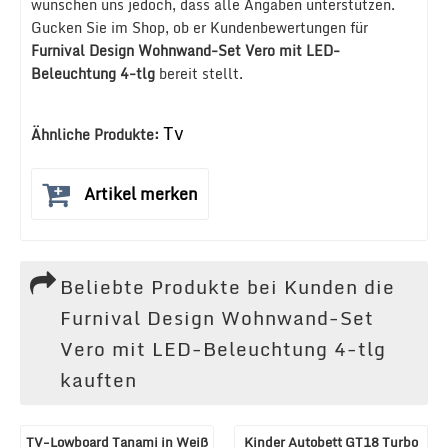
wünschen uns jedoch, dass alle Angaben unterstützen.
Gucken Sie im Shop, ob er Kundenbewertungen für
Furnival Design Wohnwand-Set Vero mit LED-
Beleuchtung 4-tlg
bereit stellt.
Tv
Ähnliche Produkte:
Artikel merken
Beliebte Produkte bei Kunden die
Furnival Design Wohnwand-Set
Vero mit LED-Beleuchtung 4-tlg
kauften
TV-Lowboard Tanami in Weiß
Kinder Autobett GT18 Turbo