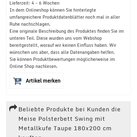
Lieferzeit: 4 - 6 Wochen
In dem Onlineshop können Sie hinterlegte
umfangreichere Produktdatenblätter noch mal in aller
Ruhe nachschlagen.
Eine originale Beschreibung des Produktes finden Sie im
unteren Teil. Diese wurden uns vom Webshop
bereitgestellt, worauf wir keinen Einfluss haben. Wir
wünschen uns aber, dass alle Datenangaben helfen.
Sie können Produktbewertungen möglicherweise im
Online Shop nachlesen.
Artikel merken
Beliebte Produkte bei Kunden die
Meise Polsterbett Swing mit
Metallkufe Taupe 180x200 cm