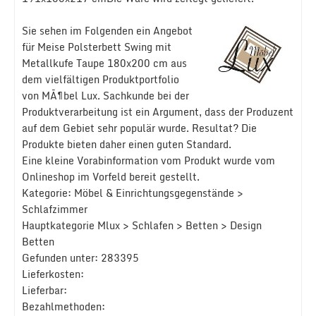
Sie sehen im Folgenden ein Angebot
für Meise Polsterbett Swing mit
Metallkufe Taupe 180x200 cm aus
dem vielfältigen Produktportfolio
von MÃ¶bel Lux. Sachkunde bei der
Produktverarbeitung ist ein Argument, dass der Produzent
auf dem Gebiet sehr populär wurde. Resultat? Die
Produkte bieten daher einen guten Standard.
Eine kleine Vorabinformation vom Produkt wurde vom
Onlineshop im Vorfeld bereit gestellt.
Kategorie: Möbel & Einrichtungsgegenstände >
Schlafzimmer
Hauptkategorie Mlux > Schlafen > Betten > Design
Betten
Gefunden unter: 283395
Lieferkosten:
Lieferbar:
Bezahlmethoden: