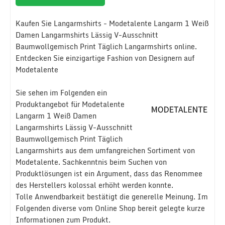
Kaufen Sie Langarmshirts - Modetalente Langarm 1 Weiß
Damen Langarmshirts Lässig V-Ausschnitt
Baumwollgemisch Print Täglich Langarmshirts online.
Entdecken Sie einzigartige Fashion von Designern auf
Modetalente
Sie sehen im Folgenden ein
Produktangebot für Modetalente
Langarm 1 Weiß Damen
Langarmshirts Lässig V-Ausschnitt
Baumwollgemisch Print Täglich
Langarmshirts aus dem umfangreichen Sortiment von
Modetalente. Sachkenntnis beim Suchen von
Produktlösungen ist ein Argument, dass das Renommee
des Herstellers kolossal erhöht werden konnte.
Tolle Anwendbarkeit bestätigt die generelle Meinung. Im
Folgenden diverse vom Online Shop bereit gelegte kurze
Informationen zum Produkt.