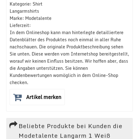
Kategorie: Shirt
Langarmshirts
Marke: Modetalente
Lieferzeit:
In dem Onlineshop kann man hinterlegte detailliertere
Datenblätter des Produktes noch einmal in aller Ruhe
nachschauen. Die originale Produktbeschreibung sehen
Sie unten. Diese werden vom Internetshop bereitgestellt,
worauf wir keinen Einfluss besitzen. Wir hoffen aber, dass
die Angaben unterstützen. Sie können
Kundenbewertungen womöglich in dem Online-Shop
checken.
Artikel merken
Beliebte Produkte bei Kunden die
Modetalente Langarm 1 Weiß