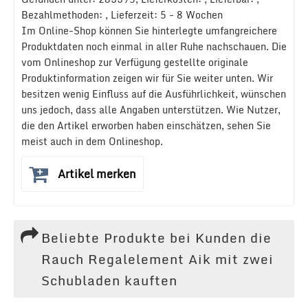
Bezahlmethoden: , Lieferzeit: 5 - 8 Wochen
Im Online-Shop können Sie hinterlegte umfangreichere
Produktdaten noch einmal in aller Ruhe nachschauen. Die
vom Onlineshop zur Verfügung gestellte originale
Produktinformation zeigen wir für Sie weiter unten. Wir
besitzen wenig Einfluss auf die Ausführlichkeit, wünschen
uns jedoch, dass alle Angaben unterstützen. Wie Nutzer,
die den Artikel erworben haben einschätzen, sehen Sie
meist auch in dem Onlineshop.
Artikel merken
Beliebte Produkte bei Kunden die
Rauch Regalelement Aik mit zwei
Schubladen kauften