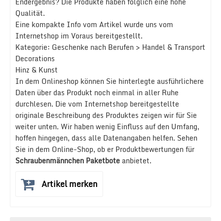
Endergebnis? Die Produkte haben folglich eine hohe
Qualität.
Eine kompakte Info vom Artikel wurde uns vom
Internetshop im Voraus bereitgestellt.
Kategorie: Geschenke nach Berufen > Handel & Transport
Decorations
Hinz & Kunst
In dem Onlineshop können Sie hinterlegte ausführlichere
Daten über das Produkt noch einmal in aller Ruhe
durchlesen. Die vom Internetshop bereitgestellte
originale Beschreibung des Produktes zeigen wir für Sie
weiter unten. Wir haben wenig Einfluss auf den Umfang,
hoffen hingegen, dass alle Datenangaben helfen. Sehen
Sie in dem Online-Shop, ob er Produktbewertungen für
Schraubenmännchen Paketbote
anbietet.
Artikel merken