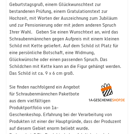
Geburtstagsgruß, einem Glückwunschtext zur
bestandenen Prüfung, einem Gratulationstext zur
Hochzeit, mit Worten der Auszeichnung zum Jubiläum
und zur Pensionierung oder mit jedem anderen Spruch
Ihrer Wahl. Geben Sie einen Wunschtext an, wird das
Schraubenmännchen gegen Aufpreis mit einem kleinen
Schild mit Kette geliefert. Auf dem Schild ist Platz für
eine persönliche Botschaft, eine Widmung,
Glückwünsche oder einen passenden Spruch. Das
Schildchen mit Kette kann an die Figur gehängt werden.
Das Schild ist ca. 9 x 6 cm groß.
Sie finden nachfolgend ein Angebot
für Schraubenmännchen Paketbote
aus dem vielfältigen
Produktportfolio von 1a-
Geschenkeshop. Erfahrung bei der Verarbeitung von
Produkten ist einer der Hauptgründe, dass der Produzent
auf diesem Gebiet enorm beliebt wurde.