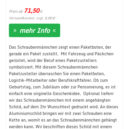
71,50
Preis ab
€
Versandkosten: zzgl. 0,00 €
mehr Info
Das Schraubenmännchen zeigt einen Paketboten, der
gerade ein Paket zustellt. Mit Fahrzeug und Päckchen
gerüstet, wird der Beruf eines Paketzustellers
symbolisiert. Mit diesem Schraubenmännchen
Paketzusteller überraschen Sie einen Paketboten,
Logistik-Mitarbeiter oder Berufskraftfahrer. Ob zum
Geburtstag, zum Jubiläum oder zur Pensonierung, es ist
einfach eine originelle Geschenkidee. Optional liefern
wir das Schraubenmännchen mit einem angehängten
Schild, auf dem Ihr Wunschtext gedruckt wird. An dieses
Aluminiumschild bringen wir mit zwei Schrauben eine
Kette an, womit es an das Schraubenmännchen gehängt
werden kann. Wir beschriften dieses Schild mit einem