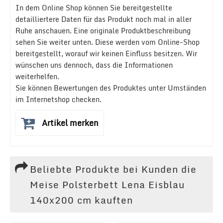
In dem Online Shop können Sie bereitgestellte
detailliertere Daten für das Produkt noch mal in aller
Ruhe anschauen. Eine originale Produktbeschreibung
sehen Sie weiter unten. Diese werden vom Online-Shop
bereitgestellt, worauf wir keinen Einfluss besitzen. Wir
wünschen uns dennoch, dass die Informationen
weiterhelfen.
Sie können Bewertungen des Produktes unter Umständen
im Internetshop checken.
Artikel merken
Beliebte Produkte bei Kunden die
Meise Polsterbett Lena Eisblau
140x200 cm kauften