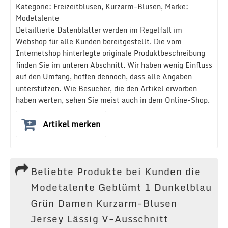
Kategorie: Freizeitblusen, Kurzarm-Blusen, Marke:
Modetalente
Detaillierte Datenblätter werden im Regelfall im
Webshop für alle Kunden bereitgestellt. Die vom
Internetshop hinterlegte originale Produktbeschreibung
finden Sie im unteren Abschnitt. Wir haben wenig Einfluss
auf den Umfang, hoffen dennoch, dass alle Angaben
unterstützen. Wie Besucher, die den Artikel erworben
haben werten, sehen Sie meist auch in dem Online-Shop.
Artikel merken
Beliebte Produkte bei Kunden die
Modetalente Geblümt 1 Dunkelblau
Grün Damen Kurzarm-Blusen
Jersey Lässig V-Ausschnitt