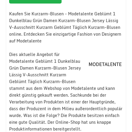
Kaufen Sie Kurzarm-Blusen - Modetalente Geblümt 1
Dunkelblau Grün Damen Kurzarm-Blusen Jersey Lässig
V-Ausschnitt Kurzarm Geblümt Täglich Kurzarm-Blusen
online. Entdecken Sie einzigartige Fashion von Designern
auf Modetalente
Dies aktuelle Angebot für
Modetalente Geblümt 1 Dunkelblau
Grün Damen Kurzarm-Blusen Jersey
Lässig V-Ausschnitt Kurzarm
Geblümt Täglich Kurzarm-Blusen
stammt aus dem Webshop von Modetalente und kann
direkt günstig gekauft werden. Sachkunde bei der
Verarbeitung von Produkten ist einer der Hauptgründe,
dass der Produzent in dem Milieu außerordentlich populär
wurde. Was ist die Folge? Die Produkte besitzen einfach
eine gute Qualität. Der Online-Shop hat uns knappe
Produktinformationen bereitgestellt.