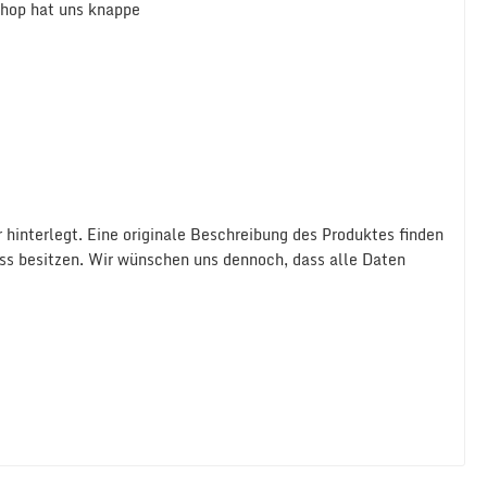
Shop hat uns knappe
hinterlegt. Eine originale Beschreibung des Produktes finden
uss besitzen. Wir wünschen uns dennoch, dass alle Daten