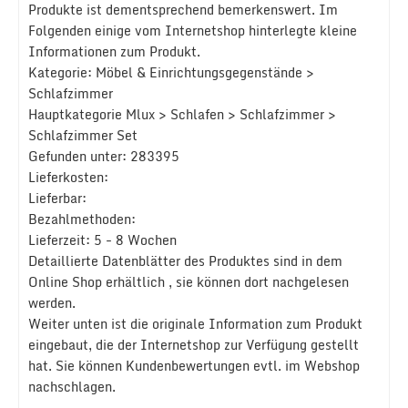
Produkte ist dementsprechend bemerkenswert. Im
Folgenden einige vom Internetshop hinterlegte kleine
Informationen zum Produkt.
Kategorie: Möbel & Einrichtungsgegenstände >
Schlafzimmer
Hauptkategorie Mlux > Schlafen > Schlafzimmer >
Schlafzimmer Set
Gefunden unter: 283395
Lieferkosten:
Lieferbar:
Bezahlmethoden:
Lieferzeit: 5 - 8 Wochen
Detaillierte Datenblätter des Produktes sind in dem
Online Shop erhältlich , sie können dort nachgelesen
werden.
Weiter unten ist die originale Information zum Produkt
eingebaut, die der Internetshop zur Verfügung gestellt
hat. Sie können Kundenbewertungen evtl. im Webshop
nachschlagen.