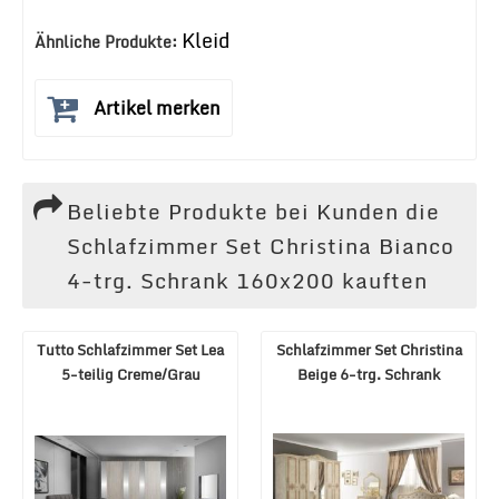
Kleid
Ähnliche Produkte:
Artikel merken
Beliebte Produkte bei Kunden die
Schlafzimmer Set Christina Bianco
4-trg. Schrank 160x200 kauften
Tutto Schlafzimmer Set Lea
Schlafzimmer Set Christina
5-teilig Creme/Grau
Beige 6-trg. Schrank
180x200 cm
160x200