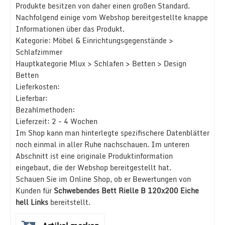
Produkte besitzen von daher einen großen Standard.
Nachfolgend einige vom Webshop bereitgestellte knappe
Informationen über das Produkt.
Kategorie: Möbel & Einrichtungsgegenstände >
Schlafzimmer
Hauptkategorie Mlux > Schlafen > Betten > Design
Betten
Lieferkosten:
Lieferbar:
Bezahlmethoden:
Lieferzeit: 2 - 4 Wochen
Im Shop kann man hinterlegte spezifischere Datenblätter
noch einmal in aller Ruhe nachschauen. Im unteren
Abschnitt ist eine originale Produktinformation
eingebaut, die der Webshop bereitgestellt hat.
Schauen Sie im Online Shop, ob er Bewertungen von
Kunden für
Schwebendes Bett Rielle B 120x200 Eiche
hell Links
bereitstellt.